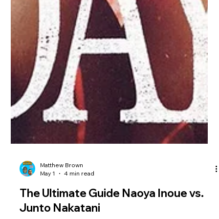
Matthew Brown